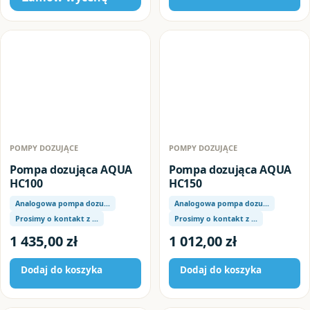
POMPY DOZUJĄCE
POMPY DOZUJĄCE
Pompa dozująca AQUA
Pompa dozująca AQUA
HC100
HC150
Analogowa pompa dozu…
Analogowa pompa dozu…
Prosimy o kontakt z …
Prosimy o kontakt z …
1 435,00
zł
1 012,00
zł
Dodaj do koszyka
Dodaj do koszyka