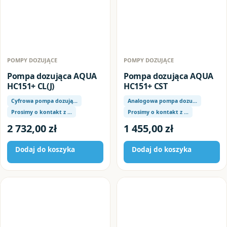
POMPY DOZUJĄCE
POMPY DOZUJĄCE
Pompa dozująca AQUA
Pompa dozująca AQUA
HC151+ CL(J)
HC151+ CST
Cyfrowa pompa dozują…
Analogowa pompa dozu…
Prosimy o kontakt z …
Prosimy o kontakt z …
2 732,00
zł
1 455,00
zł
Dodaj do koszyka
Dodaj do koszyka