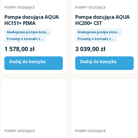
POMPY DOZUJĄCE
POMPY DOZUJĄCE
Pompa dozująca AQUA
Pompa dozująca AQUA
HC151+ PIMA
HC200+ CST
Analogowa pompa dozu…
Analogowa pompa dozu…
Prosimy o kontakt z …
Prosimy o kontakt z …
1 578,00
zł
3 039,00
zł
Dodaj do koszyka
Dodaj do koszyka
POMPY DOZUJĄCE
POMPY DOZUJĄCE