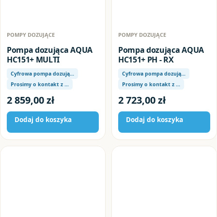
POMPY DOZUJĄCE
POMPY DOZUJĄCE
Pompa dozująca AQUA
Pompa dozująca AQUA
HC151+ MULTI
HC151+ PH - RX
Cyfrowa pompa dozują…
Cyfrowa pompa dozują…
Prosimy o kontakt z …
Prosimy o kontakt z …
2 859,00
zł
2 723,00
zł
Dodaj do koszyka
Dodaj do koszyka