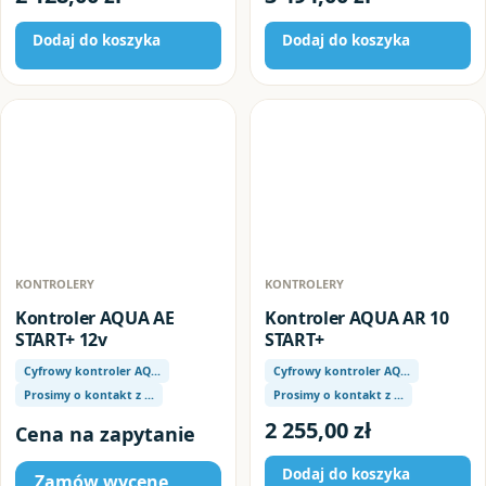
Dodaj do koszyka
Dodaj do koszyka
KONTROLERY
KONTROLERY
Kontroler AQUA AE
Kontroler AQUA AR 10
START+ 12v
START+
Cyfrowy kontroler AQ…
Cyfrowy kontroler AQ…
Prosimy o kontakt z …
Prosimy o kontakt z …
2 255,00
zł
Cena na zapytanie
Dodaj do koszyka
Zamów wycenę